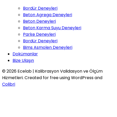
Bordür Deneyleri
Beton Agrega Deneyleri
Beton Deneyleri
Beton Karma Suyu Deneyleri
Parke Deneyleri
Bordür Deneyleri
Bims Asmolen Deneyleri
Dokümanlar
Bize Ulaşın
© 2026 Ecelab | Kalibrasyon Validasyon ve Ölçüm
Hizmetleri. Created for free using WordPress and
Colibri