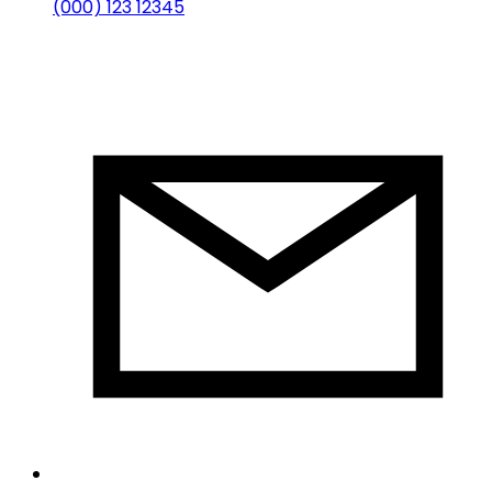
(000) 123 12345