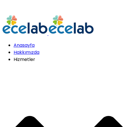
Anasayfa
Hakkımızda
Hizmetler