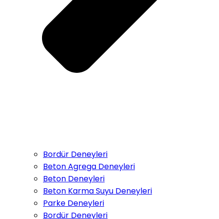
Bordür Deneyleri
Beton Agrega Deneyleri
Beton Deneyleri
Beton Karma Suyu Deneyleri
Parke Deneyleri
Bordür Deneyleri