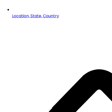
Location, State, Country