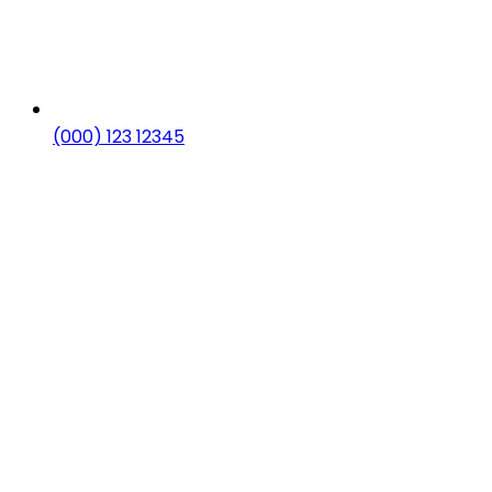
(000) 123 12345