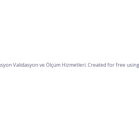
asyon Validasyon ve Ölçüm Hizmetleri. Created for free us