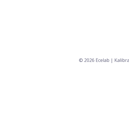
© 2026 Ecelab | Kalibr