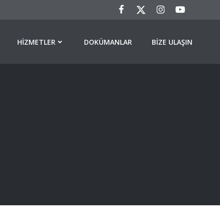
HIZMETLER
DOKÜMANLAR
BIZE ULAŞIN