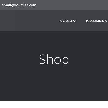
email@yoursite.com
ANASAYFA
HAKKIMIZDA
Shop