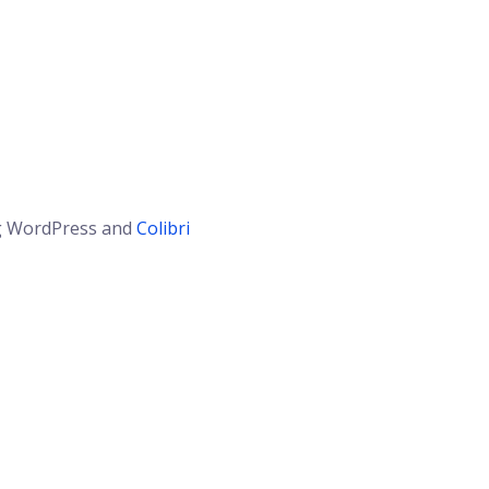
ing WordPress and
Colibri