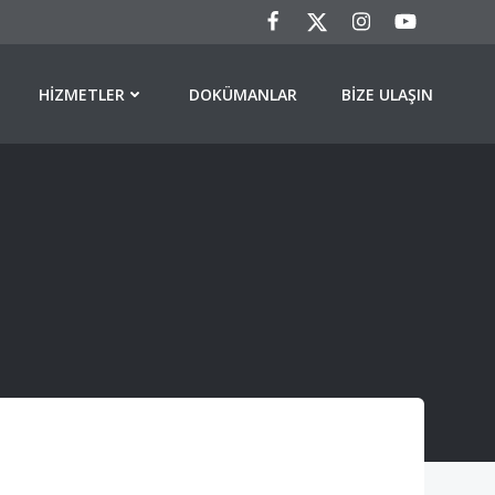
HIZMETLER
DOKÜMANLAR
BIZE ULAŞIN