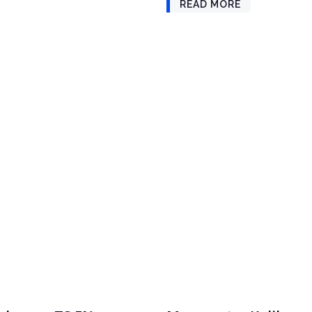
READ MORE