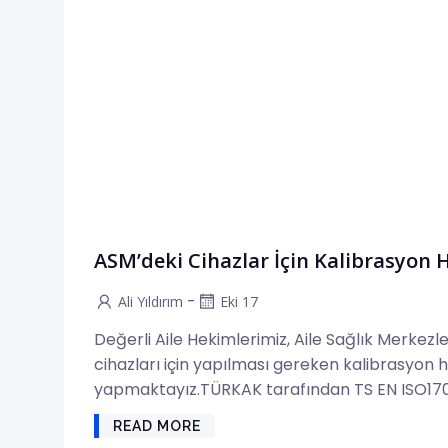
ASM’deki Cihazlar İçin Kalibrasyon 
-
Ali Yıldırım
Eki 17
Değerli Aile Hekimlerimiz, Aile Sağlık Merkezle
cihazları için yapılması gereken kalibrasyon h
yapmaktayız.TÜRKAK tarafından TS EN ISO170
READ MORE