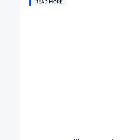
READ MORE