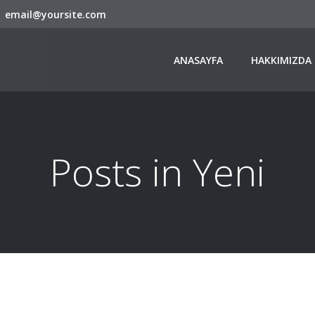
email@yoursite.com
ANASAYFA
HAKKIMIZDA
Posts in Yeni