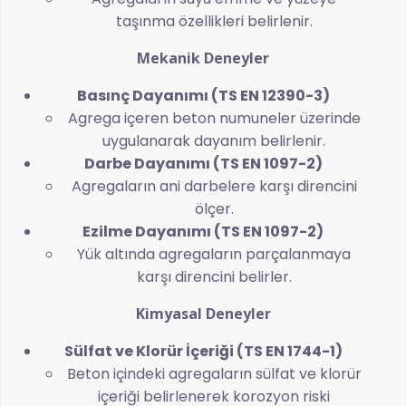
taşınma özellikleri belirlenir.
Mekanik Deneyler
Basınç Dayanımı (TS EN 12390-3)
Agrega içeren beton numuneler üzerinde
uygulanarak dayanım belirlenir.
Darbe Dayanımı (TS EN 1097-2)
Agregaların ani darbelere karşı direncini
ölçer.
Ezilme Dayanımı (TS EN 1097-2)
Yük altında agregaların parçalanmaya
karşı direncini belirler.
Kimyasal Deneyler
Sülfat ve Klorür İçeriği (TS EN 1744-1)
Beton içindeki agregaların sülfat ve klorür
içeriği belirlenerek korozyon riski