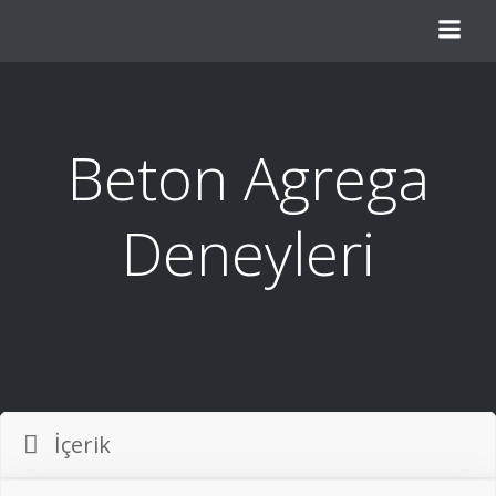
Beton Agrega
Deneyleri
İçerik